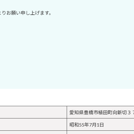
よりお願い申し上げます。
愛知県豊橋市植田町向新切３
昭和55年7月1日