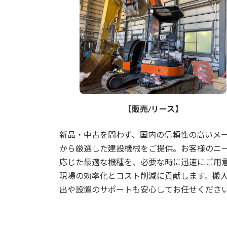
【販売/リース】
新品・中古を問わず、国内の信頼性の高いメ
から厳選した建設機械をご提供。お客様のニ
応じた最適な機種を、必要な時に迅速にご用
現場の効率化とコスト削減に貢献します。搬
出や設置のサポートも安心してお任せくださ