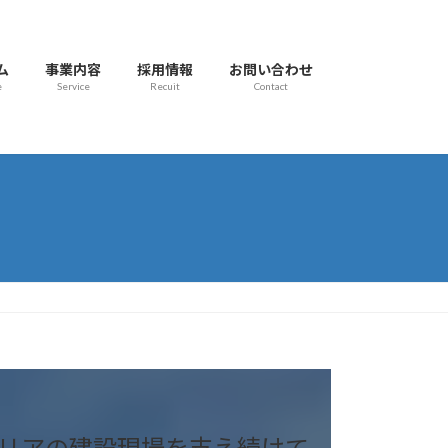
ム
事業内容
採用情報
お問い合わせ
e
Service
Recuit
Contact
エリアの建設現場を支え続けて