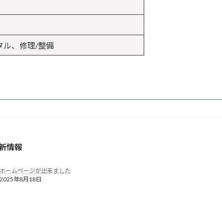
タル、修理/整備
新情報
ホームページが出来ました
2025年8月18日