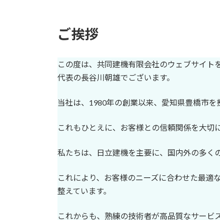
ご挨拶
この度は、共同建機有限会社のウェブサイト
代表の長谷川朝雄でございます。
当社は、1980年の創業以来、愛知県豊橋市
これもひとえに、お客様との信頼関係を大切
私たちは、日立建機を主要に、国内外の多く
これにより、お客様のニーズに合わせた最適
整えています。
これからも、熟練の技術者が高品質なサービ